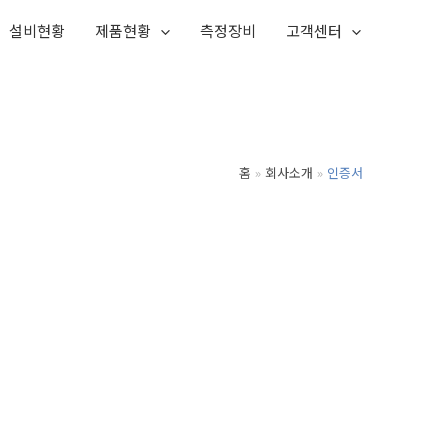
설비현황
제품현황
측정장비
고객센터
홈
회사소개
인증서