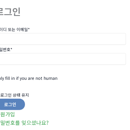
로그인
이디 또는 이메일
*
밀번호
*
ly fill in if you are not human
로그인 상태 유지
회원가입
밀번호를 잊으셨나요?