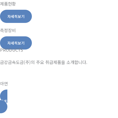
제품현황
자세히보기
측정장비
자세히보기
PRODUCTS
금강금속도금(주)의 주요 취급제품을 소개합니다.
아연
자세히보기