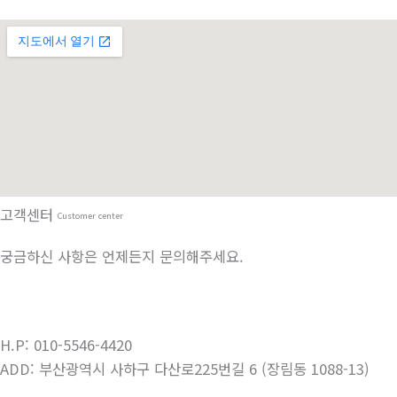
고객센터
Customer center
궁금하신 사항은 언제든지 문의해주세요.
(051) 266-8384
H.P: 010-5546-4420
ADD: 부산광역시 사하구 다산로225번길 6 (장림동 1088-13)