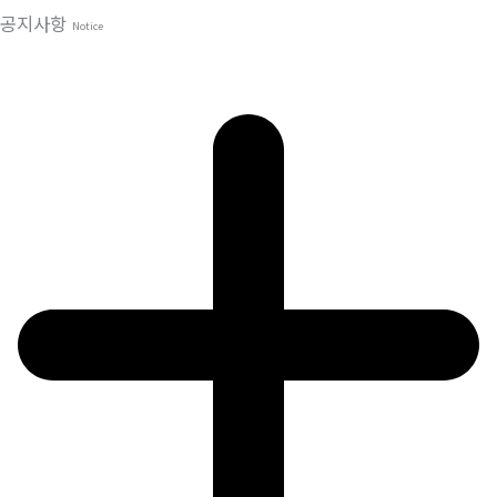
공지사항
Notice